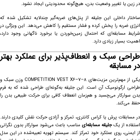
در زین یا تغییر وضعیت بدن، هیچ‌گونه محدودیتی ایجاد نشود.
ساختار داخلی این جلیقه از پنل‌های ضربه‌گیر چندلایه تشکیل شده که
انرژی ضربه را پخش کرده و فشار مستقیم را کاهش می‌دهد. این ویژگی در
شرایط مسابقه‌ای که احتمال زمین‌خوردن یا برخورد ناگهانی وجود دارد،
اهمیت بسیار زیادی دارد.
طراحی سبک و انعطاف‌پذیر برای عملکرد بهتر
در مسابقه
یکی از مهم‌ترین مزیت‌های COMPETITION VEST X6–7–8 وزن سبک و
طراحی ارگونومیک آن است. این جلیقه به‌گونه‌ای طراحی شده که به فرم
بدن سوارکار می‌چسبد و هم‌زمان انعطاف کافی برای حرکت طبیعی بدن را
حفظ می‌کند.
در مسابقات پرش یا کراس کانتری، تمرکز و آزادی حرکت نقش کلیدی دارند.
ستفاده از یک
جلیقه مسابقه‌ای
مناسب باعث می‌شود سوارکار بدون نگرانی
از ایمنی، روی عملکرد خود تمرکز کند. سیستم تهویه تعبیه‌شده در این مدل