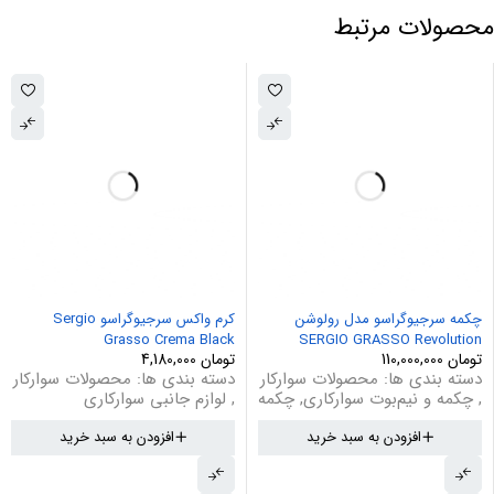
محصولات مرتبط
چکمه سرجیوگراسو مدل رولوشن
کرم واکس سرجیوگراسو Sergio
Grasso Crema Black
SERGIO GRASSO Revolution
تومان
110,000,000
تومان
4,180,000
دسته بندی ها:
محصولات سوارکار
دسته بندی ها:
محصولات سوارکار
,
چکمه و نیم‌بوت سوارکاری
,
چکمه
,
لوازم جانبی سوارکاری
افزودن به سبد خرید
افزودن به سبد خرید