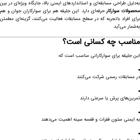
به‌دلیل طراحی مسابقه‌ای و استانداردهای ایمنی بالا، جایگاه ویژه‌ای در بین
حصولات سوارکار
حرفه‌ای دارد. این جلیقه هم برای سوارکاران جوان و هم
برای افراد باتجربه که در سطح مسابقات فعالیت می‌کنند، گزینه‌ای مطمئن
به‌شمار می‌آید.
مناسب چه کسانی است؟
این جلیقه برای سوارکارانی مناسب است که:
در مسابقات رسمی شرکت می‌کنند
تمرین‌های پرش یا سرعتی دارند
به ایمنی ستون فقرات و قفسه سینه اهمیت می‌دهند