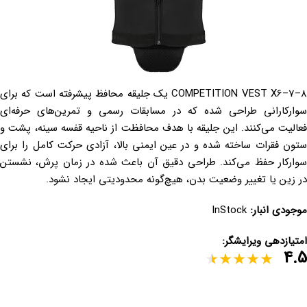
COMPETITION VEST X6–7–8 یک جلیقه محافظ پیشرفته است که برای
سوارکارانی طراحی شده که در مسابقات رسمی و تمرین‌های حرفه‌ای
فعالیت می‌کنند. این جلیقه با هدف محافظت از ناحیه قفسه سینه، پشت و
ستون فقرات ساخته شده و در عین ایمنی بالا، آزادی حرکت کامل را برای
سوارکار حفظ می‌کند. طراحی دقیق آن باعث شده در زمان پرش، نشستن
در زین یا تغییر وضعیت بدن، هیچ‌گونه محدودیتی ایجاد نشود.
موجودی انبار:
InStock
امتیازدهی ویرایشگر:
4.5