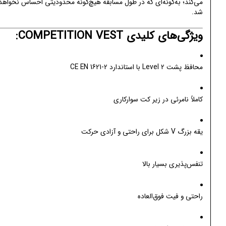
می‌کند؛ به‌گونه‌ای که در طول مسابقه هیچ‌گونه محدودیتی احساس نخواهد
شد.
ویژگی‌های کلیدی COMPETITION VEST:
محافظ پشت Level 2 با استاندارد CE EN 1621-2
کاملاً نامرئی در زیر کت سوارکاری
یقه بزرگ V شکل برای راحتی و آزادی حرکت
تنفس‌پذیری بسیار بالا
راحتی و فیت فوق‌العاده