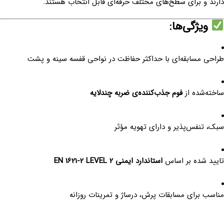
دارند و برای سطح‌های مختلف حرفه‌ای قابل انتخاب هستند.
ویژگی‌ها:
طراحی مسابقه‌ای با حداکثر حفاظت در نواحی قفسه سینه و پشت
ساخته‌شده از
فوم جذب‌کننده‌ی ضربه چندلایه
سبک، تنفس‌پذیر و دارای تهویه مؤثر
تایید شده بر اساس
استاندارد ایمنی EN 1621-2 LEVEL 2
مناسب برای مسابقات پرش، درساژ و تمرینات روزانه