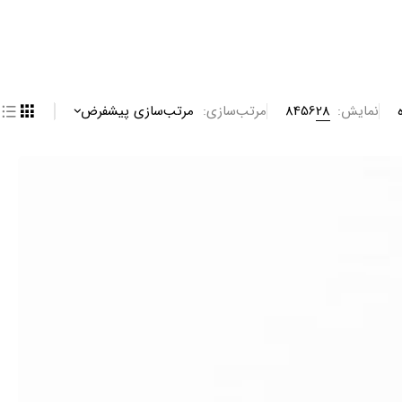
نمایش:
28
56
84
مرتب‌سازی
مرتب‌سازی پیشفرض