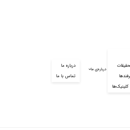
حقیقات
درباره ما
درباره‌‌ی ما
رفندها
تماس با ما
کلینیک‌ها