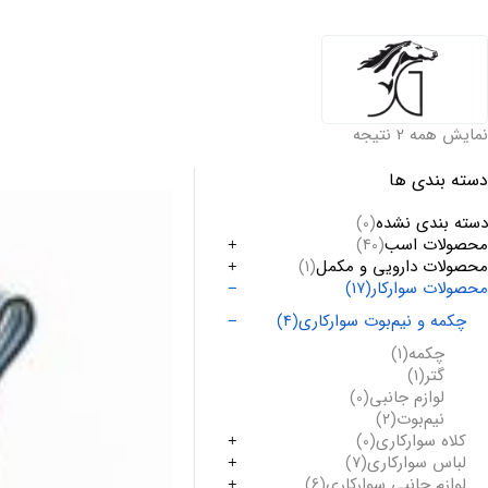
نمایش همه 2 نتیجه
دسته بندی ها
دسته بندی نشده
(0)
محصولات اسب
(40)
محصولات دارویی و مکمل
(1)
محصولات سوارکار
(17)
چکمه و نیم‌بوت سوارکاری
(4)
چکمه
(1)
گتر
(1)
لوازم جانبی
(0)
نیم‌بوت
(2)
کلاه سوارکاری
(0)
لباس سوارکاری
(7)
لوازم جانبی سوارکاری
(6)