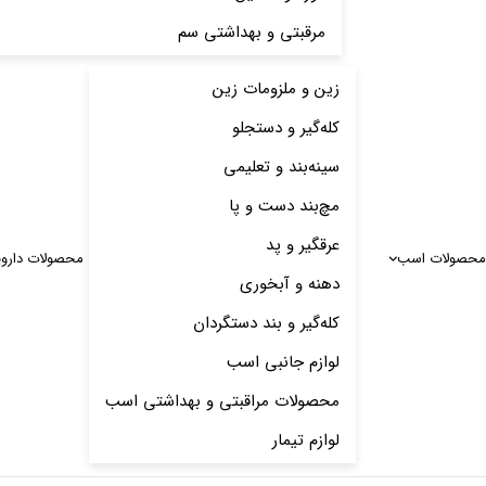
مرقبتی و بهداشتی سم
زین و ملزومات زین
کله‌گیر و دستجلو
سینه‌بند و تعلیمی
مچ‌بند دست و پا
عرقگیر و پد
محصولات اسب
محصولات دارو
دهنه و آبخوری
کله‌گیر و بند دستگردان
لوازم جانبی اسب
محصولات مراقبتی و بهداشتی اسب
لوازم تیمار