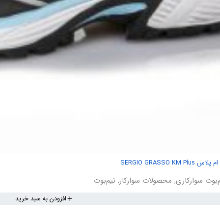
SERGIO GRASSO
‌بوت سوارکاری
,
محصولات سوارکار
,
نیم‌بوت
افزودن به سبد خرید