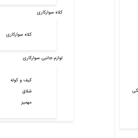
کلاه سوارکاری
کلاه سوارکاری
لوازم جانبی سوارکاری
کیف و کوله
کی
شلاق
مهمیز