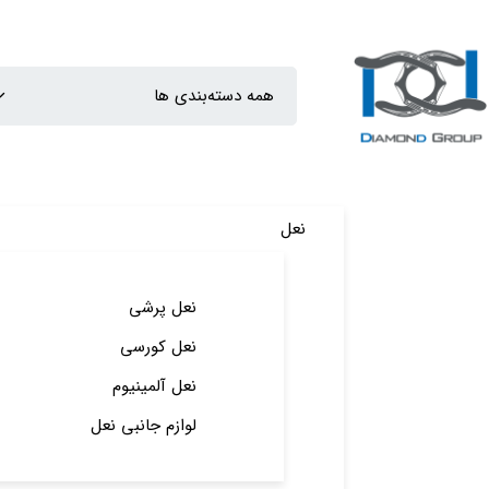
نعل
نعل پرشی
نعل کورسی
نعل آلمینیوم
لوازم جانبی نعل