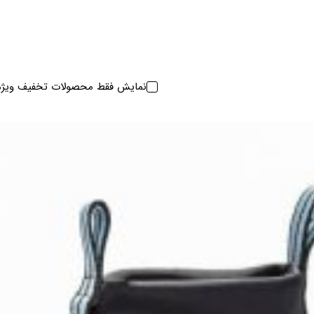
نمایش فقط محصولات تخفیف ویژه