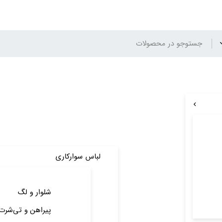
لباس سوارکاری
شلوار و لگ
پیراهن و تی‌شرت