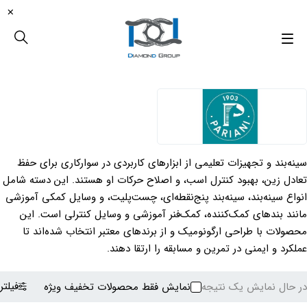
سینه‌بند و تجهیزات تعلیمی از ابزارهای کاربردی در سوارکاری برای حفظ
تعادل زین، بهبود کنترل اسب، و اصلاح حرکات او هستند. این دسته شامل
انواع سینه‌بند، سینه‌بند پنج‌نقطه‌ای، چست‌پلیت، و وسایل کمکی آموزشی
مانند بندهای کمک‌کننده، کمک‌فنر آموزشی و وسایل کنترلی است. این
محصولات با طراحی ارگونومیک و از برندهای معتبر انتخاب شده‌اند تا
عملکرد و ایمنی در تمرین و مسابقه را ارتقا دهند.
فیلتر
در حال نمایش یک نتیجه
نمایش فقط محصولات تخفیف ویژه