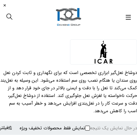
دوشاخ نعل‌گیر ابزاری تخصصی است که برای نگهداری و ثابت کردن نعل
روی سندان یا هنگام نصب روی سم استفاده می‌شود. این وسیله به نعل‌بند
کمک می‌کند تا نعل را با دقت و ایمنی بالاتر در جای خود قرار دهد و از
حرکت ناخواسته یا لغزش نعل جلوگیری کند. استفاده از دوشاخ نعل‌گیر،
دقت و سرعت کار را در نعل‌بندی افزایش می‌دهد و خطر آسیب به سم
اسب را کاهش می‌دهد.
فیلتر
در حال نمایش یک نتیجه
نمایش فقط محصولات تخفیف ویژه