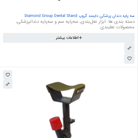
سه پایه دندان پزشکی دایمند گروپ Diamond Group Dental Stand
دسته بندی ها:
ابزار نعل‌بندی
,
سه‌پایه سم و سه‌پایه دندانپزشکی
,
محصولات نعلبندی
اطلاعات بیشتر