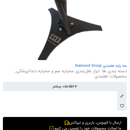
سه پایه نعلبندی Diamond Group
دسته بندی ها:
ابزار نعل‌بندی
,
سه‌پایه سم و سه‌پایه دندانپزشکی
,
محصولات نعلبندی
اطلاعات بیشتر
ارسال با اتوبوس، باربری و تیپاکس
ما اصالت محصولات خود را تضمین می کنیم