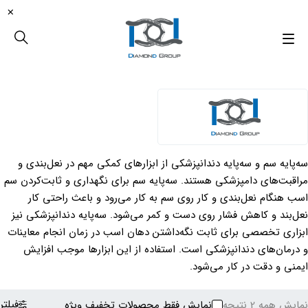
سه‌پایه سم و سه‌پایه دندانپزشکی از ابزارهای کمکی مهم در نعل‌بندی و
مراقبت‌های دامپزشکی هستند. سه‌پایه سم برای نگهداری و ثابت‌کردن سم
اسب هنگام نعل‌بندی و کار روی سم به کار می‌رود و باعث راحتی کار
نعل‌بند و کاهش فشار روی دست و کمر می‌شود. سه‌پایه دندانپزشکی نیز
ابزاری تخصصی برای ثابت نگه‌داشتن دهان اسب در زمان انجام معاینات
و درمان‌های دندانپزشکی است. استفاده از این ابزارها موجب افزایش
ایمنی و دقت در کار می‌شود.
فیلتر
نمایش همه 2 نتیجه
نمایش فقط محصولات تخفیف ویژه