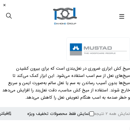
میخ کش ابزاری ضروری در نعل‌بندی است که برای بیرون کشیدن
میخ‌های نعل از سم اسب استفاده می‌شود. این ابزار کمک می‌کند تا
میخ‌ها بدون آسیب رساندن به سم یا نعل سالم به‌صورت ایمن و سریع
خارج شوند. استفاده از میخ کش مناسب، دقت نعل‌بند را افزایش می‌دهد
و خطر صدمه به اسب هنگام تعویض نعل را کاهش می‌دهد.
فیلتر
نمایش همه 2 نتیجه
نمایش فقط محصولات تخفیف ویژه