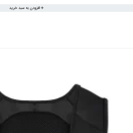
افزودن به سبد خرید