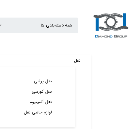
نعل
نعل پرشی
نعل کورسی
نعل آلمینیوم
لوازم جانبی نعل