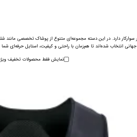
ر سوارکار دارد. در این دسته مجموعه‌ای متنوع از پوشاک تخصصی مانند شل
نی انتخاب شده‌اند تا هم‌زمان با راحتی و کیفیت، استایل حرفه‌ای شما ر
نمایش فقط محصولات تخفیف ویژه