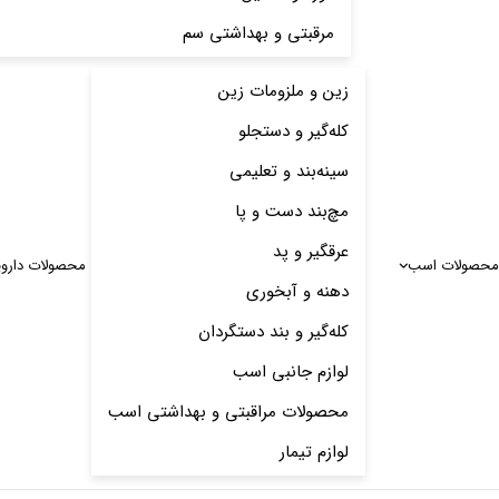
مرقبتی و بهداشتی سم
زین و ملزومات زین
کله‌گیر و دستجلو
سینه‌بند و تعلیمی
مچ‌بند دست و پا
عرقگیر و پد
محصولات اسب
محصولات دارو
دهنه و آبخوری
کله‌گیر و بند دستگردان
لوازم جانبی اسب
محصولات مراقبتی و بهداشتی اسب
لوازم تیمار