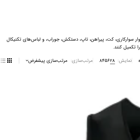
وار سوارکاری، کت، پیراهن، تاپ، دستکش، جوراب، و لباس‌های تکنیکال
ا تکمیل کنند.
نمایش:
28
56
84
مرتب‌سازی
مرتب‌سازی پیشفرض