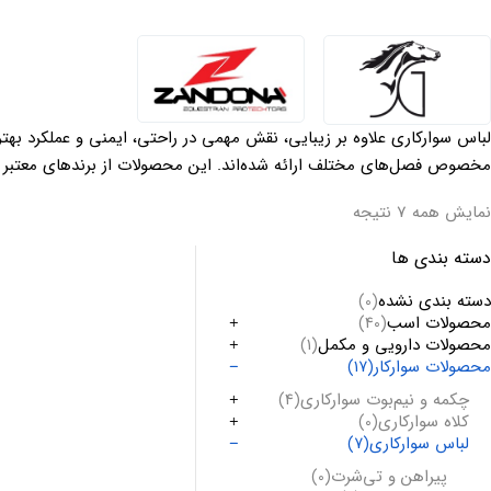
لباس سوارکاری علاوه بر زیبایی، نقش مهمی در راحتی، ایمنی و عملکرد بهت
مخصوص فصل‌های مختلف ارائه شده‌اند. این محصولات از برندهای معتبر جها
نمایش همه 7 نتیجه
دسته بندی ها
دسته بندی نشده
(0)
محصولات اسب
(40)
محصولات دارویی و مکمل
(1)
محصولات سوارکار
(17)
چکمه و نیم‌بوت سوارکاری
(4)
کلاه سوارکاری
(0)
لباس سوارکاری
(7)
پیراهن و تی‌شرت
(0)