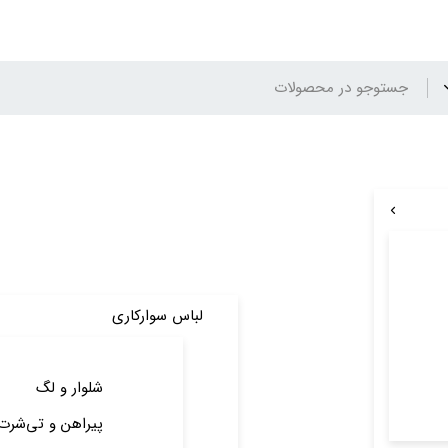
لباس سوارکاری
شلوار و لگ
پیراهن و تی‌شرت