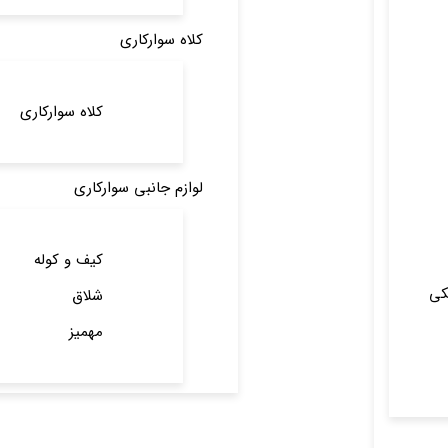
کلاه سوارکاری
کلاه سوارکاری
لوازم جانبی سوارکاری
کیف و کوله
کی
شلاق
مهمیز