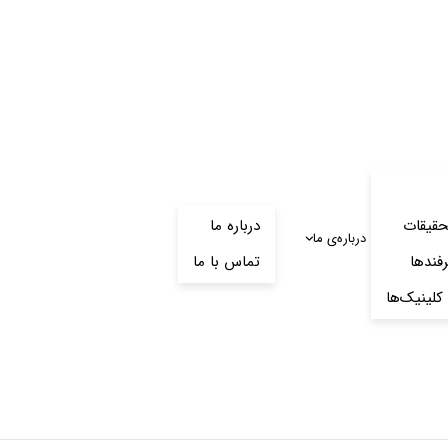
حقیقات
درباره ما
درباره‌‌ی ما
رفندها
تماس با ما
کلینیک‌ها