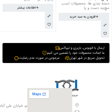
دسته بندی ها:
محصولات اسب
,
مچ‌بند دست و پا
اطلاعات بیشتر
افزودن به سبد خرید
ارسال با اتوبوس، باربری و تیپاکس
ما اصالت محصولات خود را تضمین می کنیم
تحویل سریع در شهر تهران
مرجوعی در صورت عدم رضایت
تهران،بزرگراه آزادگان، فیروزبهرام، خیابان علی آباد،