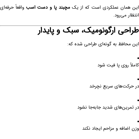
ین همان عملکردی است که از یک
مچبند پا و دست اسب
واقعاً حرفه‌ای
انتظار می‌رود.
طراحی ارگونومیک، سبک و پایدار
این محافظ به گونه‌ای طراحی شده که:
کاملاً روی پا فیت شود
در حرکت‌های سریع نچرخد
در تمرین‌های شدید جابه‌جا نشود
وزن اضافه و مزاحم ایجاد نکند