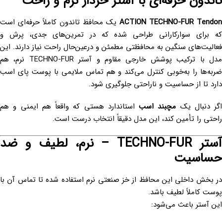
تاندون حرفه‌ای با آستر خزدار نرم و راحت
ACTION TECHNO-FUR Tendon
یک محافظ تاندون کاملاً حرفه‌ای است
که برای سوارکارانی طراحی شده که در تمرین‌های جدی، پرش و
فعالیت‌های سنگین به محافظتی مطمئن و درعین‌حال راحت نیاز دارند. این
مدل با ترکیب پوشش خارجی مقاوم و آستر TECHNO-FUR نرم، هم
ضربه‌ها را به‌خوبی کنترل می‌کند و هم تماس ملایمی با پوست پای اسب
دارد تا از حساسیت و ناراحتی جلوگیری شود.
اگر دنبال یک
مچبند اسب
استاندارد هستی که واقعاً هم ایمنی و هم
راحتی را تأمین کند، این مدل دقیقاً انتخاب درست است.
آستر TECHNO-FUR – نرم، لطیف و ضد
حساسیت
در بخش داخلی این محافظ از خز صنعتی نرم استفاده شده تا تماس آن با
پوست کاملاً لطیف باشد.
این آستر باعث می‌شود: