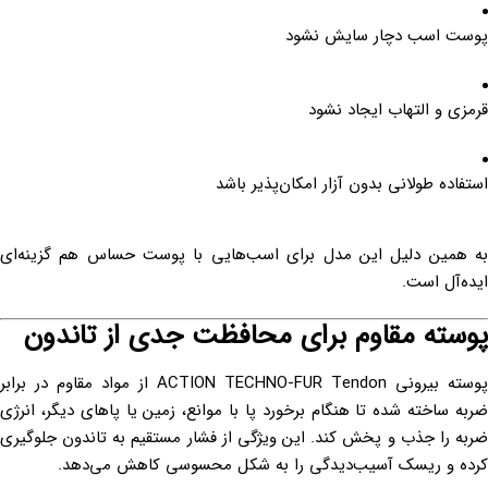
پوست اسب دچار سایش نشود
قرمزی و التهاب ایجاد نشود
استفاده طولانی بدون آزار امکان‌پذیر باشد
به همین دلیل این مدل برای اسب‌هایی با پوست حساس هم گزینه‌ای
ایده‌آل است.
پوسته مقاوم برای محافظت جدی از تاندون
پوسته بیرونی ACTION TECHNO-FUR Tendon از مواد مقاوم در برابر
ضربه ساخته شده تا هنگام برخورد پا با موانع، زمین یا پاهای دیگر، انرژی
ضربه را جذب و پخش کند. این ویژگی از فشار مستقیم به تاندون جلوگیری
کرده و ریسک آسیب‌دیدگی را به شکل محسوسی کاهش می‌دهد.