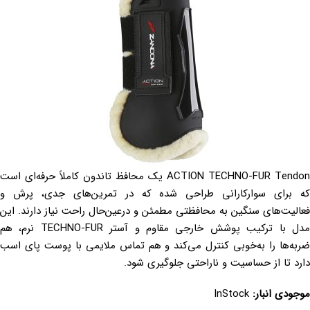
ACTION TECHNO-FUR Tendon یک محافظ تاندون کاملاً حرفه‌ای است
که برای سوارکارانی طراحی شده که در تمرین‌های جدی، پرش و
فعالیت‌های سنگین به محافظتی مطمئن و درعین‌حال راحت نیاز دارند. این
مدل با ترکیب پوشش خارجی مقاوم و آستر TECHNO-FUR نرم، هم
ضربه‌ها را به‌خوبی کنترل می‌کند و هم تماس ملایمی با پوست پای اسب
دارد تا از حساسیت و ناراحتی جلوگیری شود.
موجودی انبار:
InStock