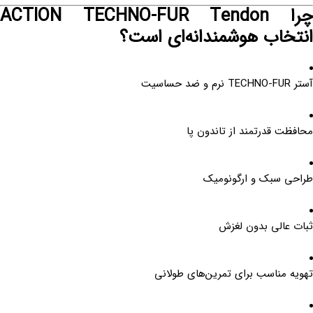
چرا ACTION TECHNO-FUR Tendon
انتخاب هوشمندانه‌ای است؟
آستر TECHNO-FUR نرم و ضد حساسیت
محافظت قدرتمند از تاندون پا
طراحی سبک و ارگونومیک
ثبات عالی بدون لغزش
تهویه مناسب برای تمرین‌های طولانی