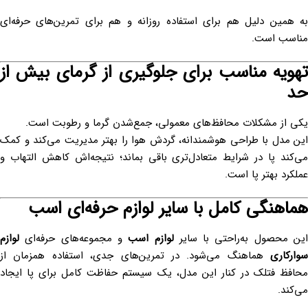
به همین دلیل هم برای استفاده روزانه و هم برای تمرین‌های حرفه‌ای
مناسب است.
تهویه مناسب برای جلوگیری از گرمای بیش از
حد
یکی از مشکلات محافظ‌های معمولی، جمع‌شدن گرما و رطوبت است.
این مدل با طراحی هوشمندانه، گردش هوا را بهتر مدیریت می‌کند و کمک
می‌کند پا در شرایط متعادل‌تری باقی بماند؛ نتیجه‌اش کاهش التهاب و
عملکرد بهتر پا است.
هماهنگی کامل با سایر لوازم حرفه‌ای اسب
ین محصول به‌راحتی با سایر
لوازم اسب
و مجموعه‌های حرفه‌ای
لوازم
سوارکاری
هماهنگ می‌شود. در تمرین‌های جدی، استفاده همزمان از
محافظ فتلک در کنار این مدل، یک سیستم حفاظت کامل برای پا ایجاد
می‌کند.