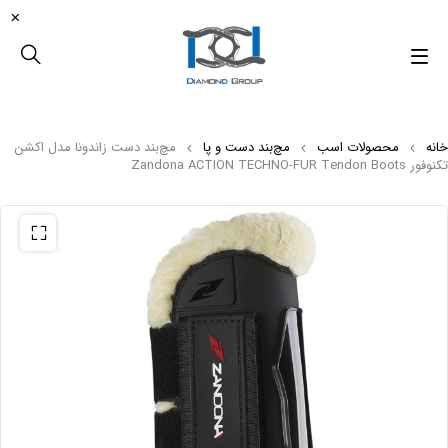
خانه
محصولات اسب
مچ‌بند دست و پا
مچ‌بند دست زاندونا مدل اکشن
تکنوفور Zandona ACTION TECHNO-FUR Tendon Boots