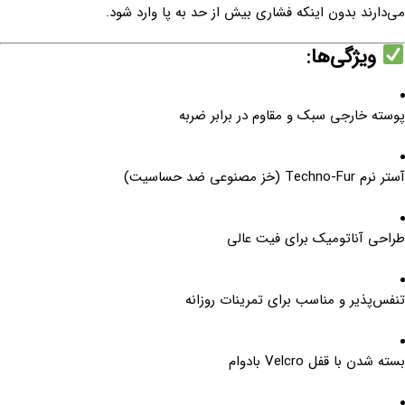
می‌دارند بدون اینکه فشاری بیش از حد به پا وارد شود.
ویژگی‌ها:
پوسته خارجی سبک و مقاوم در برابر ضربه
آستر نرم Techno-Fur (خز مصنوعی ضد حساسیت)
طراحی آناتومیک برای فیت عالی
تنفس‌پذیر و مناسب برای تمرینات روزانه
بسته شدن با قفل Velcro بادوام