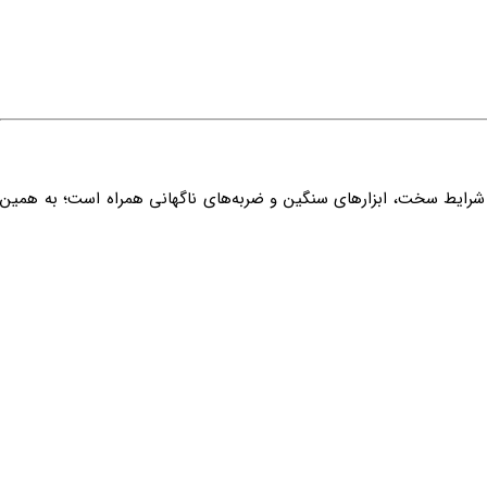
اً با شرایط سخت، ابزارهای سنگین و ضربه‌های ناگهانی همراه است؛ به همین