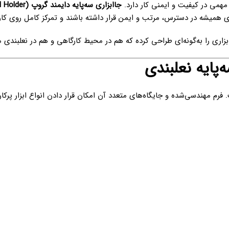
مهمی در کیفیت و ایمنی کار دارد.
جاابزاری سه‌پایه دایمند گروپ (Diamond Group Stand Tool Holder)
بندی همیشه در دسترس، مرتب و ایمن قرار داشته باشند و تمرکز کامل روی ک
اری را به‌گونه‌ای طراحی کرده که هم در محیط کارگاهی و هم در نعلبندی مید
پایه نعلبندی
 مهندسی‌شده و جایگاه‌های متعدد آن امکان قرار دادن انواع ابزار پرکارب