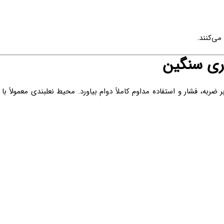
می‌کنند.
ری سنگین
ابر ضربه، فشار و استفاده مداوم کاملاً دوام بیاورد. محیط نعلبندی معمول