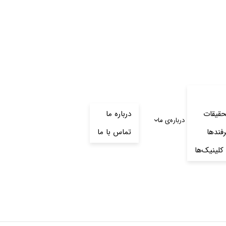
حقیقات
درباره ما
درباره‌‌ی ما
رفندها
تماس با ما
کلینیک‌ها