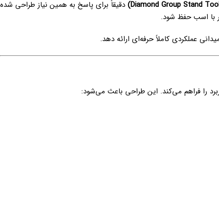
دقیقاً برای پاسخ به همین نیاز طراحی شده
ار با اسب حفظ شود.
انی عملکردی کاملاً حرفه‌ای ارائه دهد.
رد را فراهم می‌کند. این طراحی باعث می‌شود: