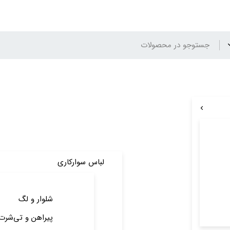
لباس سوارکاری
شلوار و لگ
پیراهن و تی‌شرت