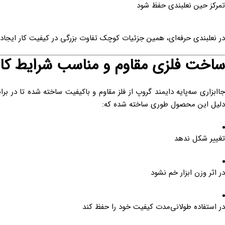
تمرکز حین نعلبندی حفظ شود
در نعلبندی حرفه‌ای، همین جزئیات کوچک تفاوت بزرگی در کیفیت کار ایجاد 
ساخت فلزی مقاوم و مناسب شرایط کا
جاابزاری سه‌پایه دایمند گروپ از فلز مقاوم و باکیفیت ساخته شده تا در بر
دلیل این محصول طوری ساخته شده که:
تغییر شکل ندهد
در اثر وزن ابزار خم نشود
در استفاده طولانی‌مدت کیفیت خود را حفظ کند