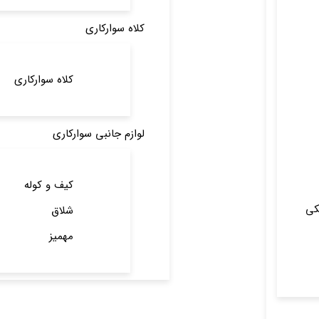
کلاه سوارکاری
کلاه سوارکاری
لوازم جانبی سوارکاری
کیف و کوله
کی
شلاق
مهمیز