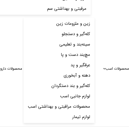
مرقبتی و بهداشتی سم
زین و ملزومات زین
کله‌گیر و دستجلو
سینه‌بند و تعلیمی
مچ‌بند دست و پا
عرقگیر و پد
محصولات اسب
محصولات دارو
دهنه و آبخوری
کله‌گیر و بند دستگردان
لوازم جانبی اسب
محصولات مراقبتی و بهداشتی اسب
لوازم تیمار