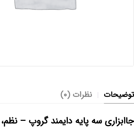
توضیحات
نظرات (0)
جاابزاری سه‌ پایه دایمند گروپ – نظم،