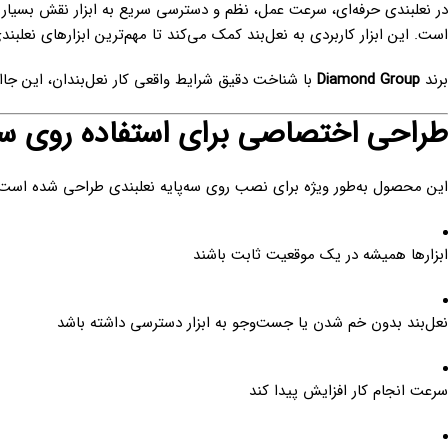
ر نعلبندی حرفه‌ای، سرعت عمل، نظم و دسترسی سریع به ابزار نقش بسیار 
است. این ابزار کاربردی به نعل‌بند کمک می‌کند تا مهم‌ترین ابزارهای نعل
برند
Diamond Group
با شناخت دقیق شرایط واقعی کار نعل‌بندان، این جاابز
طراحی اختصاصی برای استفاده روی سه‌
این محصول به‌طور ویژه برای نصب روی سه‌پایه نعلبندی طراحی شده است. فرم
ابزارها همیشه در یک موقعیت ثابت باشند
نعل‌بند بدون خم شدن یا جست‌وجو به ابزار دسترسی داشته باشد
سرعت انجام کار افزایش پیدا کند