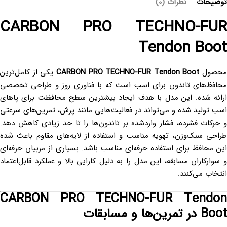
توضیحات
نظرات (0)
CARBON PRO TECHNO-FUR
Tendon Boot
محصول
CARBON PRO TECHNO-FUR Tendon Boot
یکی از کامل‌ترین
محافظ‌های تاندون برای اسب است که با فناوری روز و طراحی تخصصی
ارائه شده. این مدل با هدف ایجاد بیشترین سطح محافظت برای پاهای
اسب تولید شده و می‌تواند در فعالیت‌هایی مانند پرش، تمرین‌های سرعتی
و حرکات فشرده، فشار واردشده بر تاندون‌ها را تا حد زیادی کاهش دهد.
طراحی سبک‌وزن، تهویه مناسب و استفاده از لایه‌های مقاوم باعث شده
این محافظ برای استفاده حرفه‌ای مناسب باشد. بسیاری از مربیان حرفه‌ای
و سوارکاران مسابقه، این مدل را به دلیل کارایی بالا و عملکرد قابل‌اعتماد
انتخاب می‌کنند.
CARBON PRO TECHNO-FUR Tendon
Boot در تمرین‌ها و مسابقات