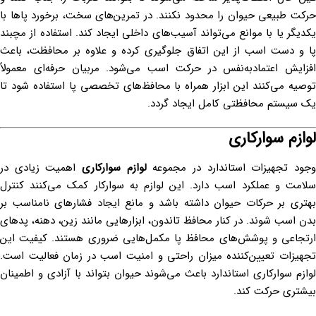
حرکت طبیعی حیوان را محدود نکنند. در تمرین‌های سخت، برخورد پاها با
یکدیگر یا با موانع می‌تواند آسیب‌های داخلی ایجاد کند. استفاده از مچبند
پا و دست اسب از این اتفاق جلوگیری کرده و علاوه بر محافظت، باعث
افزایش اعتمادبه‌نفس در حرکت اسب می‌شود. مربیان حرفه‌ای معمولاً
توصیه می‌کنند این ابزار همراه با محافظ‌های تخصصی پا استفاده شود تا
یک سیستم محافظتی کامل ایجاد گردد.
لوازم سوارکاری
جود تجهیزات استاندارد در مجموعه
لوازم سوارکاری
اهمیت زیادی در
سلامت و عملکرد اسب دارد. این لوازم به سوارکار کمک می‌کنند کنترل
بهتری بر حرکات حیوان داشته باشد و مانع ایجاد فشارهای نامناسب بر
بدن اسب شوند. در کنار محافظ تاندون، ابزارهایی مانند زین، دهنه، پدهای
ارتجاعی و پوشش‌های محافظ پا مکمل‌هایی ضروری هستند. کیفیت این
تجهیزات تعیین‌کننده میزان راحتی و امنیت اسب در زمان فعالیت است.
لوازم سوارکاری استاندارد باعث می‌شوند حیوان بتواند با آزادی و اطمینان
بیشتری حرکت کند.