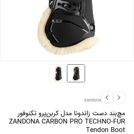
zandona
مچ‌بند دست زاندونا مدل کربن‌پرو تکنوفور
ZANDONA CARBON PRO TECHNO-FUR
Tendon Boot