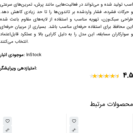
اسب تولید شده و می‌تواند در فعالیت‌هایی مانند پرش، تمرین‌های سرعتی
و حرکات فشرده، فشار واردشده بر تاندون‌ها را تا حد زیادی کاهش دهد.
طراحی سبک‌وزن، تهویه مناسب و استفاده از لایه‌های مقاوم باعث شده
این محافظ برای استفاده حرفه‌ای مناسب باشد. بسیاری از مربیان حرفه‌ای
و سوارکاران مسابقه، این مدل را به دلیل کارایی بالا و عملکرد قابل‌اعتماد
انتخاب می‌کنند.
InStock
موجودی انبار:
امتیازدهی ویرایشگر:
4.5
محصولات مرتبط