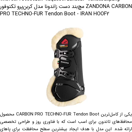
مچ‌بند دست زاندونا مدل کربن‌پرو تکنوفور ZANDONA CARBON
PRO TECHNO-FUR Tendon Boot - IRAN HOOF2
محصول CARBON PRO TECHNO-FUR Tendon Boot یکی از کامل‌ترین
محافظ‌های تاندون برای اسب است که با فناوری روز و طراحی تخصصی
ارائه شده. این مدل با هدف ایجاد بیشترین سطح محافظت برای پاهای