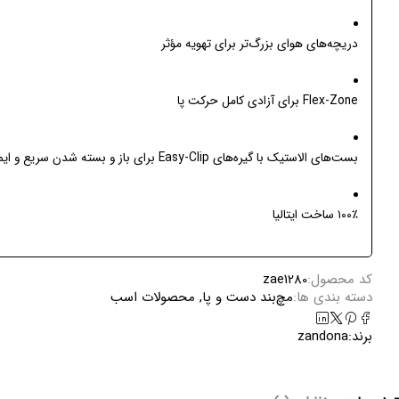
دریچه‌های هوای بزرگ‌تر برای تهویه مؤثر
Flex-Zone برای آزادی کامل حرکت پا
بست‌های الاستیک با گیره‌های Easy-Clip برای باز و بسته شدن سریع و ایمن
۱۰۰٪ ساخت ایتالیا
کد محصول:
zae1280
دسته بندی ها:
مچ‌بند دست و پا
,
محصولات اسب
برند:
zandona