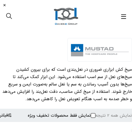
میخ کش ابزاری ضروری در نعل‌بندی است که برای بیرون کشیدن
میخ‌های نعل از سم اسب استفاده می‌شود. این ابزار کمک می‌کند تا
میخ‌ها بدون آسیب رساندن به سم یا نعل سالم به‌صورت ایمن و سریع
خارج شوند. استفاده از میخ کش مناسب، دقت نعل‌بند را افزایش می‌دهد
و خطر صدمه به اسب هنگام تعویض نعل را کاهش می‌دهد.
فیلتر
نمایش همه 2 نتیجه
نمایش فقط محصولات تخفیف ویژه