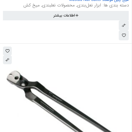
دسته بندی ها:
ابزار نعل‌بندی
,
محصولات نعلبندی
,
میخ کش
اطلاعات بیشتر